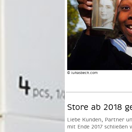
© lukasbeck.com
Store ab 2018 g
Liebe Kunden, Partner u
mit Ende 2017 schließen 