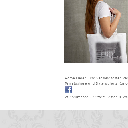
Home
Liefer- und Versandkosten
Za
Privatsphäre und Datenschutz
Kund
xt:Commerce 4.1 Start! Edition © 2